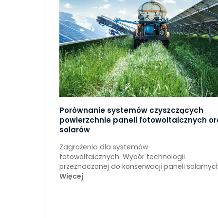
Porównanie systemów czyszczących
powierzchnie paneli fotowoltaicznych or
solarów
Zagrożenia dla systemów
fotowoltaicznych. Wybór technologii
przeznaczonej do konserwacji paneli solarnyc
Więcej