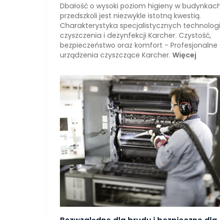
Dbałość o wysoki poziom higieny w budynkac
przedszkoli jest niezwykle istotną kwestią.
Charakterystyka specjalistycznych technologi
czyszczenia i dezynfekcji Karcher. Czystość,
bezpieczeństwo oraz komfort - Profesjonalne
urządzenia czyszczące Karcher.
Więcej