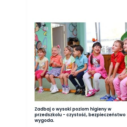
Zadbaj o wysoki poziom higieny w
przedszkolu - czystość, bezpieczeństwo 
wygoda.