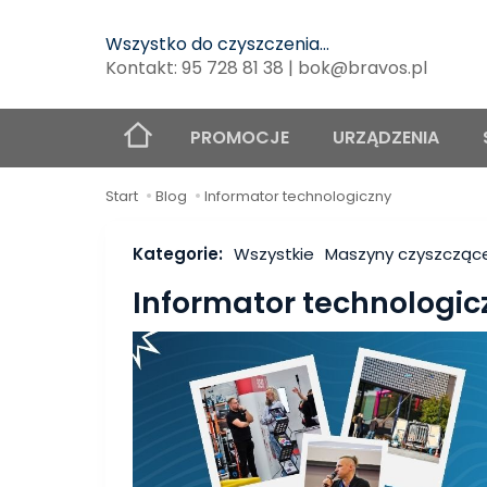
Wszystko do czyszczenia...
Kontakt: 95 728 81 38 | bok@bravos.pl
PROMOCJE
URZĄDZENIA
Start
Blog
Informator technologiczny
Kategorie:
Wszystkie
Maszyny czyszcząc
Informator technologic