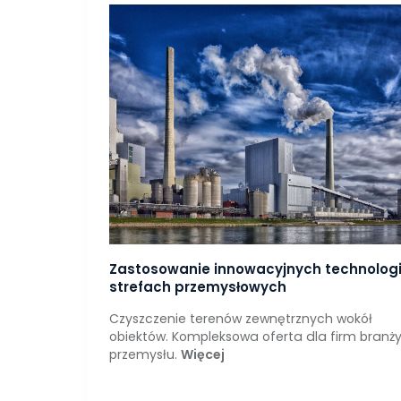
Zastosowanie innowacyjnych technologi
strefach przemysłowych
Czyszczenie terenów zewnętrznych wokół
obiektów. Kompleksowa oferta dla firm branż
przemysłu.
Więcej