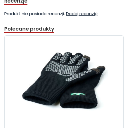
Recenzje
Produkt nie posiada recenzji.
Dodaj recenzję
Polecane produkty