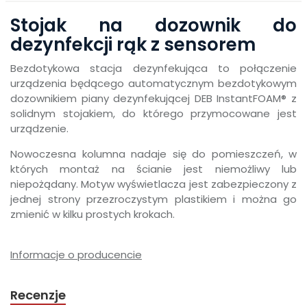
Stojak na dozownik do
dezynfekcji rąk z sensorem
Bezdotykowa stacja dezynfekująca to połączenie
urządzenia będącego automatycznym bezdotykowym
dozownikiem piany dezynfekującej DEB InstantFOAM® z
solidnym stojakiem, do którego przymocowane jest
urządzenie.
Nowoczesna kolumna nadaje się do pomieszczeń, w
których montaż na ścianie jest niemożliwy lub
niepożądany. Motyw wyświetlacza jest zabezpieczony z
jednej strony przezroczystym plastikiem i można go
zmienić w kilku prostych krokach.
Informacje o producencie
Recenzje