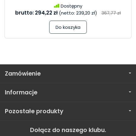
Dostępny
brutto:
294,22 zł
(netto:
239,20 zł
)
367,77 zł
Do koszyka
Zamówienie
Informacje
Pozostałe produkty
Dołącz do naszego klubu.