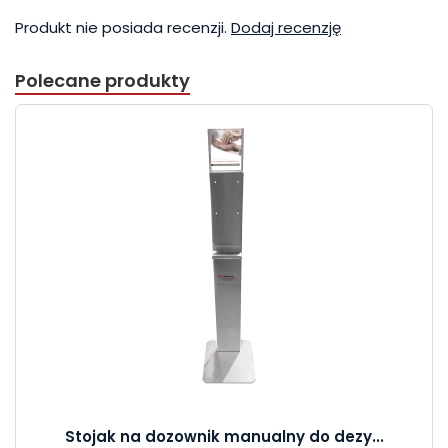
Produkt nie posiada recenzji.
Dodaj recenzję
Polecane produkty
Stojak na dozownik manualny do dezy...