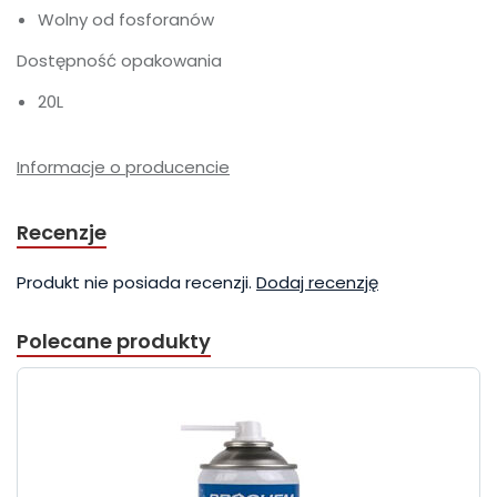
Wolny od fosforanów
Dostępność opakowania
20L
Informacje o producencie
Recenzje
Produkt nie posiada recenzji.
Dodaj recenzję
Polecane produkty