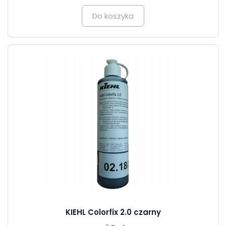
Do koszyka
KIEHL Colorfix 2.0 czarny