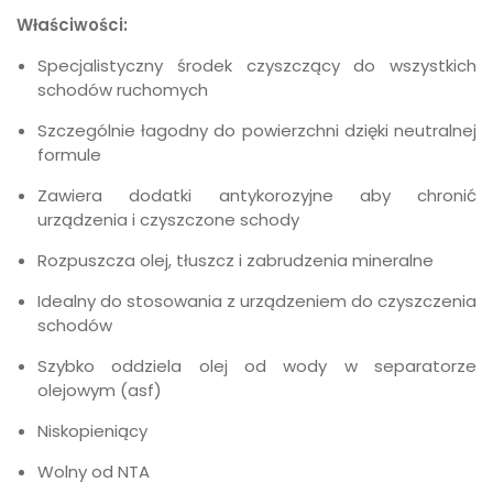
Właściwości:
Specjalistyczny środek czyszczący do wszystkich
schodów ruchomych
Szczególnie łagodny do powierzchni dzięki neutralnej
formule
Zawiera dodatki antykorozyjne aby chronić
urządzenia i czyszczone schody
Rozpuszcza olej, tłuszcz i zabrudzenia mineralne
Idealny do stosowania z urządzeniem do czyszczenia
schodów
Szybko oddziela olej od wody w separatorze
olejowym (asf)
Niskopieniący
Wolny od NTA