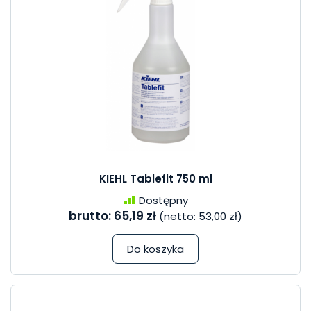
KIEHL Tablefit 750 ml
Dostępny
brutto:
65,19 zł
(netto:
53,00 zł
)
Do koszyka