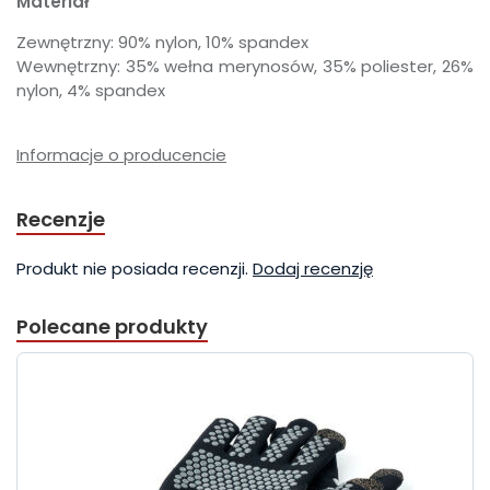
Materiał
Zewnętrzny: 90% nylon, 10% spandex
Wewnętrzny: 35% wełna merynosów, 35% poliester, 26%
nylon, 4% spandex
Informacje o producencie
Recenzje
Produkt nie posiada recenzji.
Dodaj recenzję
Polecane produkty