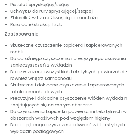
Pistolet spryskujący/ssący
Uchwyt D do rury spryskującej/ssącej
Zbiornik 2 w 1 z możliwością demontażu
Rura do ekstrakcji: 1 szt.
Zastosowanie:
Skuteczne czyszczenie tapicerki i tapicerowanych
mebli.
Do doraźnego czyszczenia i precyzyjnego usuwania
zanieczyszczeń z wykładzin
Do czyszczenia wszystkich tekstylnych powierzchni -
również wnętrz samochodu
Skuteczne i dokładne czyszczenie tapicerowanych
foteli samochodowych.
Precyzyjne i dokładne czyszczenie włókien wykładzin
znajdujących się na małym obszarze
Do czyszczenia tapicerki i powierzchni tekstylnych w
obszarach wrażliwych pod względem higieny
Do dogłębnego czyszczenia dywanów i tekstylnych
wykładzin podłogowych