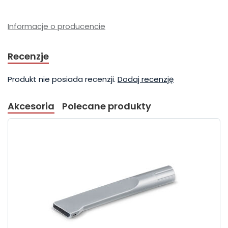
Informacje o producencie
Recenzje
Produkt nie posiada recenzji.
Dodaj recenzję
Akcesoria
Polecane produkty