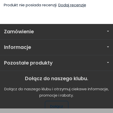
Produkt nie posiada recenzji.
Dodaj recenzję
Zamówienie
Informacje
Pozostałe produkty
Dołącz do naszego klubu.
Dołącz do naszego klubu i otrzymuj ciekawe informacje,
promocje i rabaty.
Dołącz