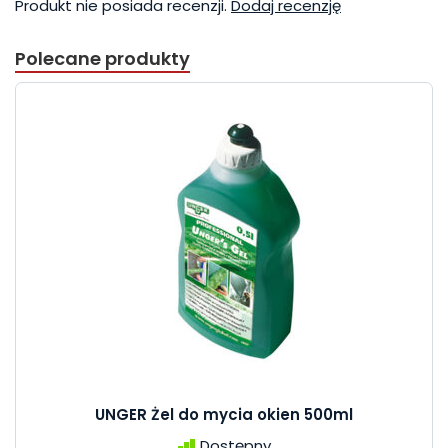
Produkt nie posiada recenzji.
Dodaj recenzję
Polecane produkty
UNGER Żel do mycia okien 500ml
Dostępny