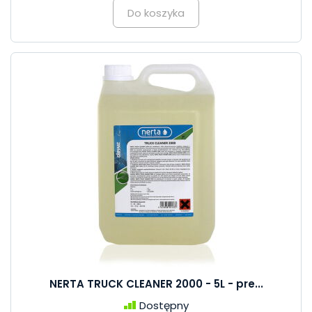
Do koszyka
NERTA TRUCK CLEANER 2000 - 5L - pre...
Dostępny