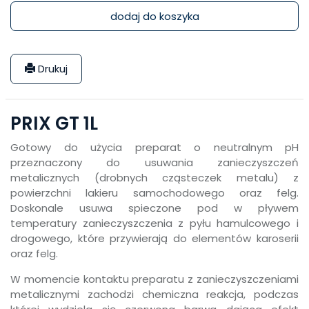
dodaj do koszyka
Drukuj
PRIX GT 1L
Gotowy do użycia preparat o neutralnym pH
przeznaczony do usuwania zanieczyszczeń
metalicznych (drobnych cząsteczek metalu) z
powierzchni lakieru samochodowego oraz felg.
Doskonale usuwa spieczone pod w pływem
temperatury zanieczyszczenia z pyłu hamulcowego i
drogowego, które przywierają do elementów karoserii
oraz felg.
W momencie kontaktu preparatu z zanieczyszczeniami
metalicznymi zachodzi chemiczna reakcja, podczas