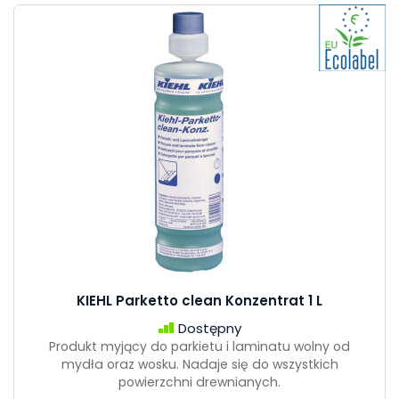
KIEHL Parketto clean Konzentrat 1 L
Dostępny
Produkt myjący do parkietu i laminatu wolny od
mydła oraz wosku. Nadaje się do wszystkich
powierzchni drewnianych.