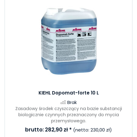
KIEHL Dopomat-forte 10 L
Brak
Zasadowy środek czyszczący na bazie substancji
biologicznie czynnych przeznaczony do mycia
przemysłowego.
brutto:
282,90 zł
*
(netto:
230,00 zł
)