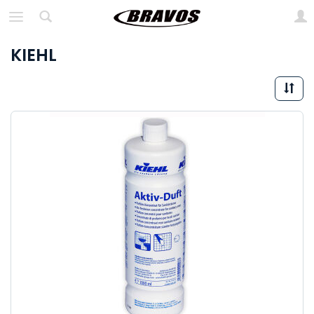
KIEHL