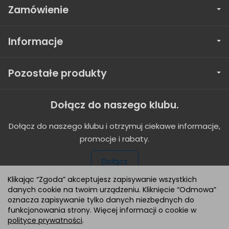
Zamówienie
Informacje
Pozostałe produkty
Dołącz do naszego klubu.
Dołącz do naszego klubu i otrzymuj ciekawe informacje,
promocje i rabaty.
Dołącz
Klikając “Zgoda” akceptujesz zapisywanie wszystkich
danych cookie na twoim urządzeniu. Kliknięcie “Odmowa”
oznacza zapisywanie tylko danych niezbędnych do
funkcjonowania strony. Więcej informacji o cookie w
polityce prywatności
.