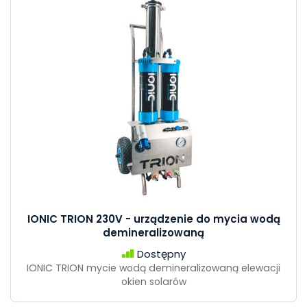
IONIC TRION 230V - urządzenie do mycia wodą
demineralizowaną
Dostępny
IONIC TRION mycie wodą demineralizowaną elewacji
okien solarów