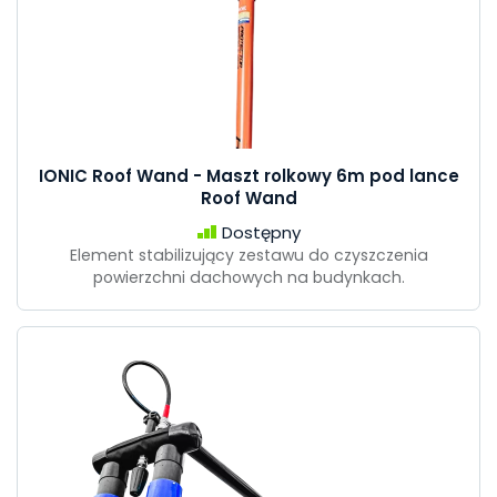
IONIC Roof Wand - Maszt rolkowy 6m pod lance
Roof Wand
Dostępny
Element stabilizujący zestawu do czyszczenia
powierzchni dachowych na budynkach.