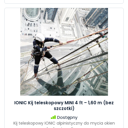
IONIC Kij teleskopowy MINI 4 ft – 1,60 m (bez
szczotki)
Dostępny
Kij teleskopowy IONIC alpinistyczny do mycia okien