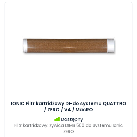
IONIC Filtr kartridżowy DI-do systemu QUATTRO
/ ZERO / V4 / MacRO
Dostępny
Filtr kartridżowy: żywica DIMB 500 do Systemu Ionic
ZERO