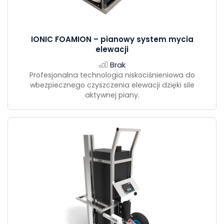
IONIC FOAMION – pianowy system mycia
elewacji
Brak
Profesjonalna technologia niskociśnieniowa do
wbezpiecznego czyszczenia elewacji dzięki sile
aktywnej piany.