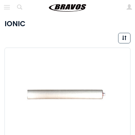
IONIC