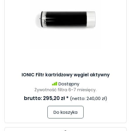
IONIC Filtr kartridżowy węgiel aktywny
Dostępny
Żywotność filtra 6-7 miesięcy.
brutto:
295,20 zł
*
(netto:
240,00 zł
)
Do koszyka