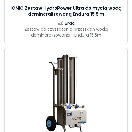
IONIC Zestaw HydroPower Ultra do mycia wodą
demineralizowaną Endura 15,5 m
Brak
Zestaw do czyszczenia przeszkleń wodą
demineralizowaną - Endura 15,5m