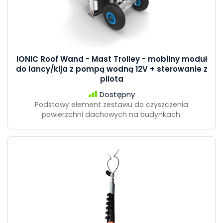
IONIC Roof Wand - Mast Trolley - mobilny moduł
do lancy/kija z pompą wodną 12V + sterowanie z
pilota
Dostępny
Podstawy element zestawu do czyszczenia
powierzchni dachowych na budynkach.