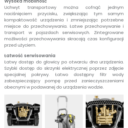
Wysoka mobilność
Uchwyt transportowy można cofnąć jednym
naciśnięciem przycisku, zwiększając tym samym
kompaktowość urządzenia i zmniejszając potrzebne
miejsce do przechowywania. Łatwe przechowywanie i
transport w pojazdach serwisowych. Zintegrowane
możliwości przechowywania skracają czas konfiguracji
przed użyciem.
Łatwość serwisowania
Łatwy dostęp do głowicy po otwarciu dna urządzenia.
Szybki dostęp do skrzynki elektrycznej poprzez zdjęcie
specjalnej pokrywy. Łatwo dostępny filtr wody
zabezpieczający pompę przed zanieczyszczeniami
obecnymi w podawanej do urządzenia wodzie.