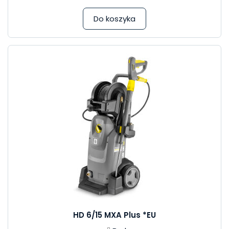
Do koszyka
HD 6/15 MXA Plus *EU