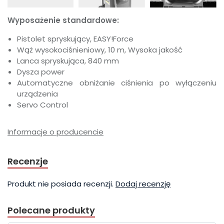
Wyposażenie standardowe:
Pistolet spryskujący, EASY!Force
Wąż wysokociśnieniowy, 10 m, Wysoka jakość
Lanca spryskująca, 840 mm
Dysza power
Automatyczne obniżanie ciśnienia po wyłączeniu
urządzenia
Servo Control
Informacje o producencie
Recenzje
Produkt nie posiada recenzji.
Dodaj recenzję
Polecane produkty