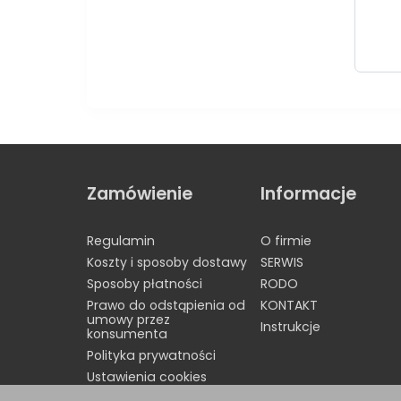
Zamówienie
Informacje
Regulamin
O firmie
Koszty i sposoby dostawy
SERWIS
Sposoby płatności
RODO
Prawo do odstąpienia od
KONTAKT
umowy przez
Instrukcje
konsumenta
Polityka prywatności
Ustawienia cookies