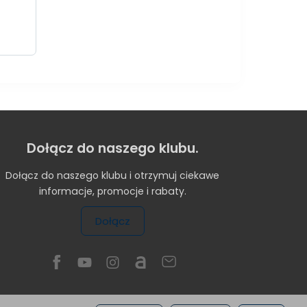
Dołącz do naszego klubu.
Dołącz do naszego klubu i otrzymuj ciekawe
informacje, promocje i rabaty.
Dołącz