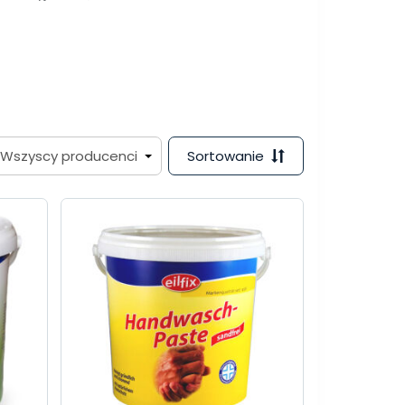
Sortowanie