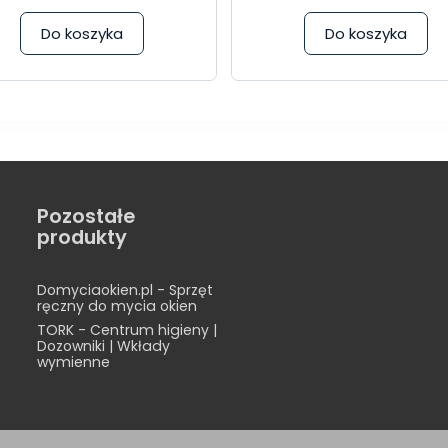
Do koszyka
Do koszyka
Pozostałe
produkty
Domyciaokien.pl - Sprzęt
ręczny do mycia okien
TORK - Centrum higieny |
Dozowniki | Wkłady
wymienne