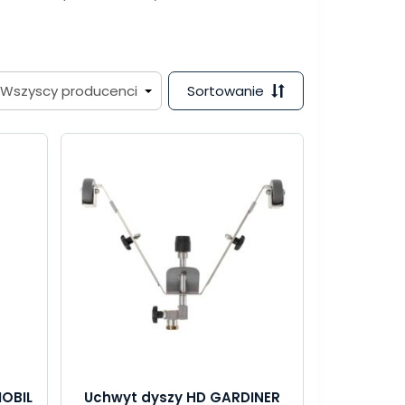
Sortowanie
OBIL
Uchwyt dyszy HD GARDINER