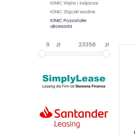
IONIC Węże i zwijacze
IONIC Złączki wodne
IONIC Pozostałe
akcesoria
zł
zł