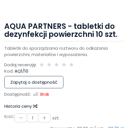
AQUA PARTNERS - tabletki do
dezynfekcji powierzchni 10 szt.
Tabletki do sporządzania roztworu do odkażania
powierzchni, materiałów i wyposażenia.
Dodaj recenzję:
Kod:
AQ1/10
Zapytaj o dostępność
Dostępność:
Brak
Historia ceny
Ilość:
szt.