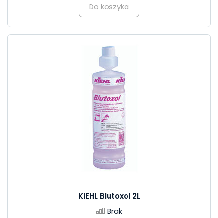
Do koszyka
KIEHL Blutoxol 2L
Brak