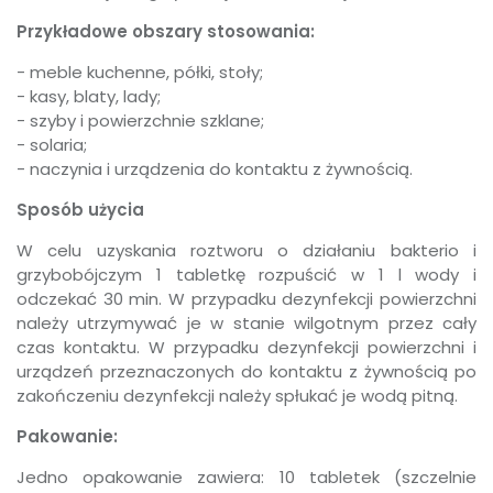
Przykładowe obszary stosowania:
- meble kuchenne, półki, stoły;
- kasy, blaty, lady;
- szyby i powierzchnie szklane;
- solaria;
- naczynia i urządzenia do kontaktu z żywnością.
Sposób użycia
W celu uzyskania roztworu o działaniu bakterio i
grzybobójczym 1 tabletkę rozpuścić w 1 l wody i
odczekać 30 min. W przypadku dezynfekcji powierzchni
należy utrzymywać je w stanie wilgotnym przez cały
czas kontaktu. W przypadku dezynfekcji powierzchni i
urządzeń przeznaczonych do kontaktu z żywnością po
zakończeniu dezynfekcji należy spłukać je wodą pitną.
Pakowanie:
Jedno opakowanie zawiera: 10 tabletek (szczelnie